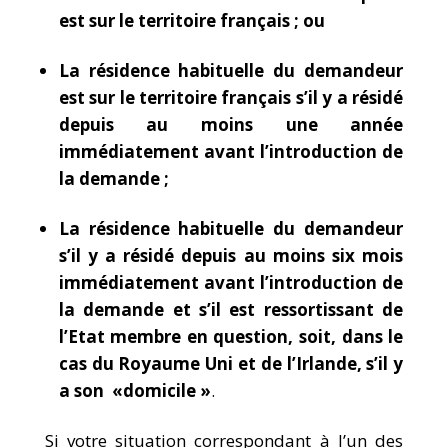
est sur le territoire français ; ou
La résidence habituelle du demandeur
est sur le territoire français s’il y a résidé
depuis au moins une année
immédiatement avant l’introduction de
la demande ;
La résidence habituelle du demandeur
s’il y a résidé depuis au moins six mois
immédiatement avant l’introduction de
la demande et s’il est ressortissant de
l’Etat membre en question, soit, dans le
cas du Royaume Uni et de l’Irlande, s’il y
a son «domicile »
.
Si votre situation correspondant à l’un des