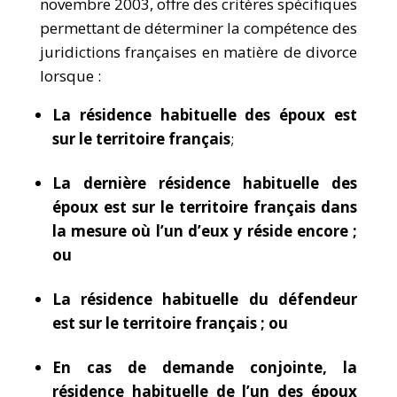
novembre 2003, offre des critères spécifiques
permettant de déterminer la compétence des
juridictions françaises en matière de divorce
lorsque :
La résidence habituelle des époux est
sur le territoire français
;
La dernière résidence habituelle des
époux est sur le territoire français dans
la mesure où l’un d’eux y réside encore ;
ou
La résidence habituelle du défendeur
est sur le territoire français ; ou
En cas de demande conjointe, la
résidence habituelle de l’un des époux