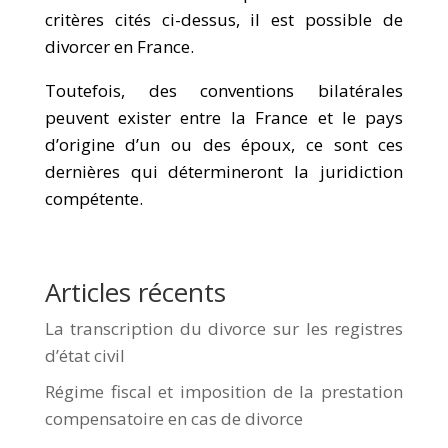
critères cités ci-dessus, il est possible de
divorcer en France.
Toutefois, des conventions bilatérales
peuvent exister entre la France et le pays
d’origine d’un ou des époux, ce sont ces
dernières qui détermineront la juridiction
compétente.
Articles récents
La transcription du divorce sur les registres
d’état civil
Régime fiscal et imposition de la prestation
compensatoire en cas de divorce