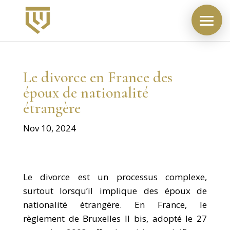
Le divorce en France des
époux de nationalité
étrangère
Nov 10, 2024
Le divorce est un processus complexe,
surtout lorsqu’il implique des époux de
nationalité étrangère. En France, le
règlement de Bruxelles II bis, adopté le 27