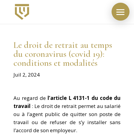
Le droit de retrait au temps
du coronavirus (covid 19):
conditions et modalités
Juil 2, 2024
Au regard de
l’article L 4131-1 du code du
travail
: Le droit de retrait permet au salarié
ou à l’agent public de quitter son poste de
travail ou de refuser de s’y installer sans
l’accord de son employeur.