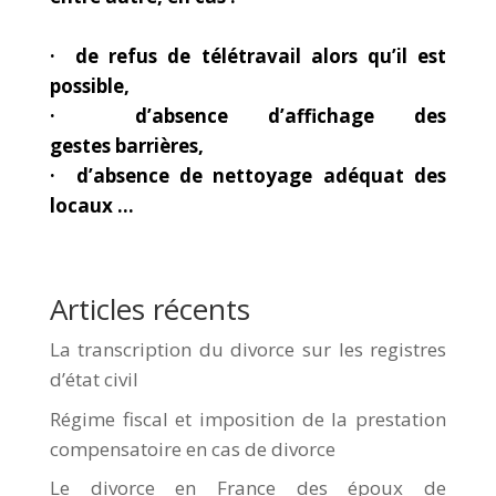
· de refus de télétravail alors qu’il est
possible,
· d’absence d’affichage des
gestes barrières,
· d’absence de nettoyage adéquat des
locaux …
Articles récents
La transcription du divorce sur les registres
d’état civil
Régime fiscal et imposition de la prestation
compensatoire en cas de divorce
Le divorce en France des époux de