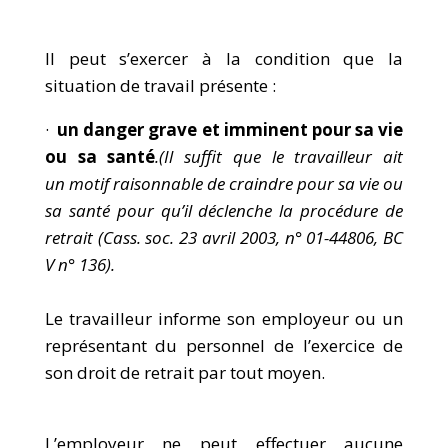
Il peut s’exercer à la condition que la
situation de travail présente :
·
un danger grave et imminent pour sa vie
ou sa santé
.(Il suffit que le travailleur ait
un motif raisonnable de craindre pour sa vie ou
sa santé pour qu’il déclenche la procédure de
retrait (Cass. soc. 23 avril 2003, n° 01-44806, BC
V n° 136).
Le travailleur informe son employeur ou un
représentant du personnel de l’exercice de
son droit de retrait par tout moyen.
L’employeur ne peut effectuer aucune