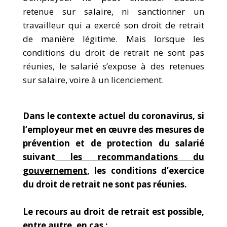
retenue sur salaire, ni sanctionner un
travailleur qui a exercé son droit de retrait
de manière légitime. Mais lorsque les
conditions du droit de retrait ne sont pas
réunies, le salarié s’expose à des retenues
sur salaire, voire à un licenciement.
Dans le contexte actuel du coronavirus, si
l’employeur met en œuvre des mesures de
prévention et de protection du salarié
suivant
les recommandations du
gouvernement
, les conditions d’exercice
du droit de retrait ne sont pas réunies.
Le recours au droit de retrait est possible,
entre autre, en cas :