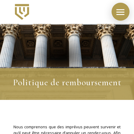
Politique de remboursement
Nous comprenons que des imprévus peuvent survenir et
qu’il peut être nécessaire d’annuler un rendez-vous. Afin