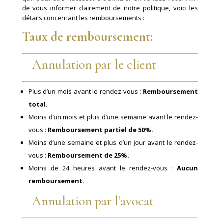
de vous informer clairement de notre politique, voici les
détails concernant les remboursements :
Taux de remboursement:
Annulation par le client
Plus d’un mois avant le rendez-vous :
Remboursement
total.
Moins d’un mois et plus d’une semaine avant le rendez-
vous :
Remboursement partiel de 50%.
Moins d’une semaine et plus d’un jour avant le rendez-
vous :
Remboursement de 25%.
Moins de 24 heures avant le rendez-vous :
Aucun
remboursement.
Annulation par l’avocat